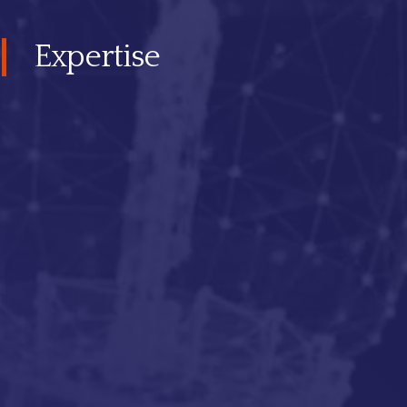
Expertise