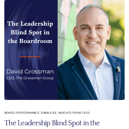
BOARD PERFORMANCE
,
EINBLICKE
,
INSIGHTS FROM CEOS
The Leadership Blind Spot in the