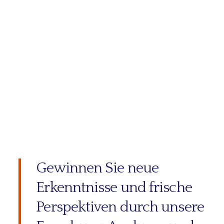
Gewinnen Sie neue
Erkenntnisse und frische
Perspektiven durch unsere