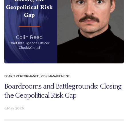
BOARD PERFORMANCE
,
RISK MANAGEMENT
Boardrooms and Battlegrounds: Closing
the Geopolitical Risk Gap
6 May 2026