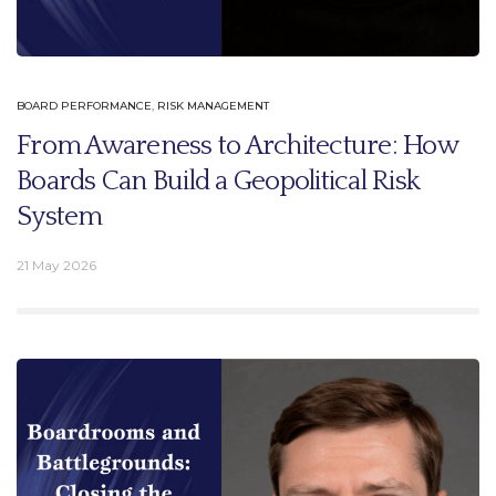
BOARD PERFORMANCE
,
RISK MANAGEMENT
From Awareness to Architecture: How
Boards Can Build a Geopolitical Risk
System
21 May 2026