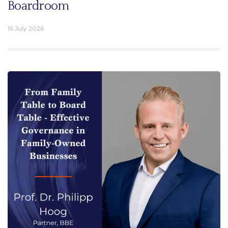
Boardroom
16 July 2026