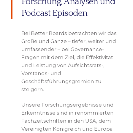
Forschung, Analysen und
Podcast Episoden
Bei Better Boards betrachten wir das
Große und Ganze – tiefer, weiter und
umfassender – bei Governance-
Fragen mit dem Ziel, die Effektivität
und Leistung von Aufsichtsrats-,
Vorstands- und
Geschäftsführungsgremien zu
steigern.
Unsere Forschungsergebnisse und
Erkenntnisse sind in renommierten
Fachzeitschriften in den USA, dem
Vereinigten Königreich und Europa