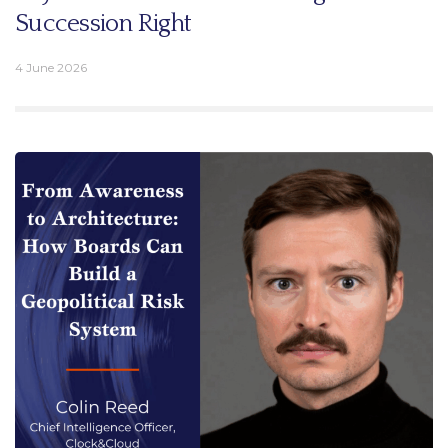
Succession Right
4 June 2026