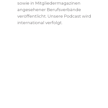
sowie in Mitgliedermagazinen
angesehener Berufsverbände
veröffentlicht. Unsere Podcast wird
international verfolgt.